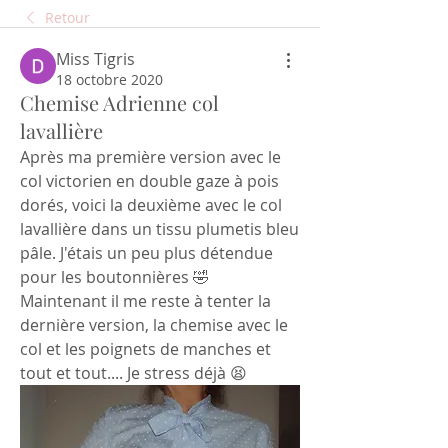
Retour
Miss Tigris
18 octobre 2020
Chemise Adrienne col
lavallière
Après ma première version avec le 
col victorien en double gaze à pois 
dorés, voici la deuxième avec le col 
lavallière dans un tissu plumetis bleu 
pâle. J'étais un peu plus détendue 
pour les boutonnières 🤣
Maintenant il me reste à tenter la 
dernière version, la chemise avec le 
col et les poignets de manches et 
tout et tout.... Je stress déjà 😫