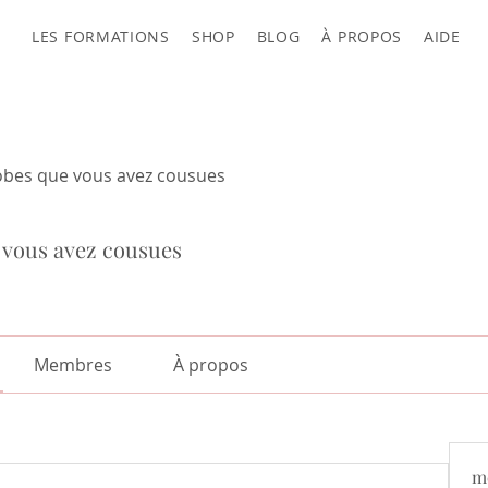
LES FORMATIONS
SHOP
BLOG
À PROPOS
AIDE
obes que vous avez cousues
 vous avez cousues
Membres
À propos
m