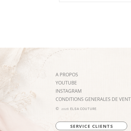
A PROPOS
YOUTUBE
INSTAGRAM
CONDITIONS GENERALES DE VENT
©
ELSA COUTURE
2026
.
SERVICE CLIENTS