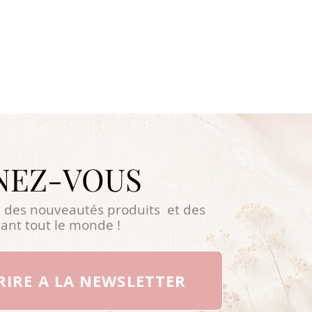
NEZ-VOUS
 des nouveautés produits et des
ant tout le monde !
RIRE A LA NEWSLETTER