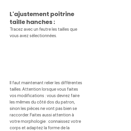
L'ajustement poitrine 
taille hanches :
Tracez avec un feutre les tailles que 
vous avez sélectionnées.
Il faut maintenant relier les différentes 
tailles. Attention lorsque vous faites 
vos modifications : vous devrez faire 
les mêmes du côté dos du patron, 
sinon les pièces ne vont pas bien se 
raccorder. Faites aussi attention à 
votre morphologie : connaissez votre 
corps et adaptez la forme de la 