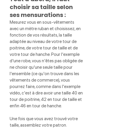
choisir sa taille selon 
ses mensurations : 
Mesurez vous en sous-vêtements 
avec un mètre ruban et choisissez, en 
fonction de vos résultats, la taille 
adaptée au niveau de votre tour de 
poitrine, de votre tour de taille et de 
votre tour de hanche. Pour l'exemple 
d'une robe, vous n'êtes pas obligée de 
ne choisir qu'une seule taille pour 
l'ensemble (ce qu'on trouve dans les 
vêtements de commerce), vous 
pourrez faire, comme dans l'exemple 
vidéo, c'est à dire avoir une taille 40 en 
tour de poitrine, 42 en tour de taille et 
enfin 46 en tour de hanche. 
Une fois que vous avez trouvé votre 
taille, assemblez votre patron.