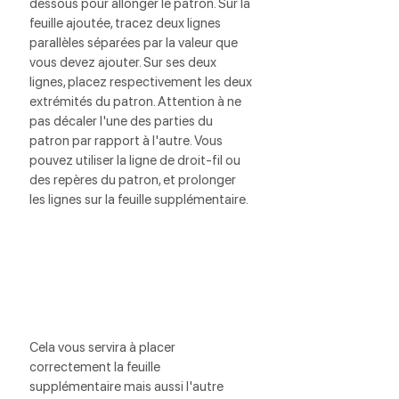
dessous pour allonger le patron. Sur la 
feuille ajoutée, tracez deux lignes 
parallèles séparées par la valeur que 
vous devez ajouter. Sur ses deux 
lignes, placez respectivement les deux 
extrémités du patron. Attention à ne 
pas décaler l'une des parties du 
patron par rapport à l'autre. Vous 
pouvez utiliser la ligne de droit-fil ou 
des repères du patron, et prolonger 
les lignes sur la feuille supplémentaire. 
Cela vous servira à placer 
correctement la feuille 
supplémentaire mais aussi l'autre 