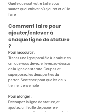
Quelle que soit votre taille, vous 
saurez quoi enlever où ajouter et où le 
faire.
Comment faire pour 
ajouter/enlever à 
chaque ligne de stature 
?
Pour raccourcir :
Tracez une ligne parallèle à la valeur en 
cm que vous devez enlever, au-dessus 
de la ligne de stature. Coupez et 
superposez les deux parties du 
patron. Scotchez pour que les deux 
tiennent ensemble. 
Pour allonger :
Découpez la ligne de stature, et 
ajoutez un feuille de papier en-