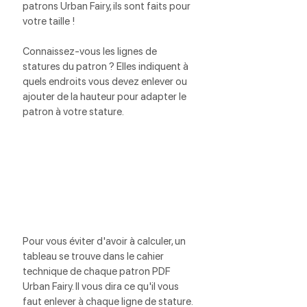
patrons Urban Fairy, ils sont faits pour 
votre taille !
Connaissez-vous les lignes de 
statures du patron ? Elles indiquent à 
quels endroits vous devez enlever ou 
ajouter de la hauteur pour adapter le 
patron à votre stature.
Pour vous éviter d'avoir à calculer, un 
tableau se trouve dans le cahier 
technique de chaque patron PDF 
Urban Fairy. Il vous dira ce qu'il vous 
faut enlever à chaque ligne de stature. 