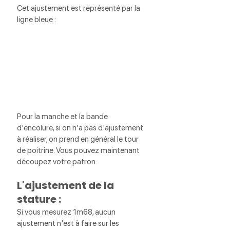
Cet ajustement est représenté par la 
ligne bleue :
Pour la manche et la bande 
d'encolure, si on n'a pas d'ajustement 
à réaliser, on prend en général le tour 
de poitrine. Vous pouvez maintenant 
découpez votre patron.
L'ajustement de la 
stature :
Si vous mesurez 1m68, aucun 
ajustement n'est à faire sur les 