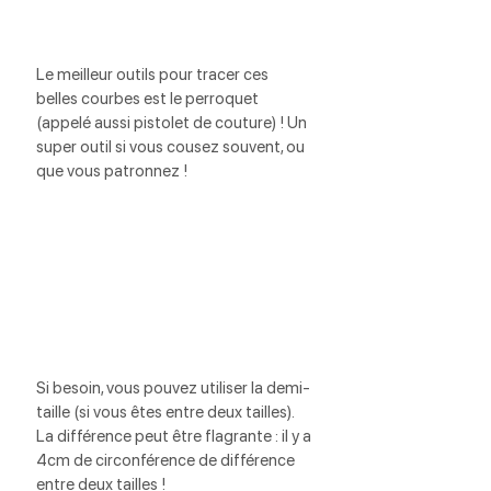
Le meilleur outils pour tracer ces 
belles courbes est le perroquet 
(appelé aussi pistolet de couture) ! Un 
super outil si vous cousez souvent, ou 
que vous patronnez !
Si besoin, vous pouvez utiliser la demi-
taille (si vous êtes entre deux tailles). 
La différence peut être flagrante : il y a 
4cm de circonférence de différence 
entre deux tailles !