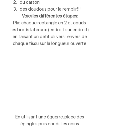
du carton
des doudous pour la remplir!!!
Voici les différentes étapes:
Plie chaque rectangle en 2 et couds 
les bords latéraux (endroit sur endroit) 
en faisant un petit pli vers l’envers de 
chaque tissu sur la longueur ouverte.
En utilisant une équerre, place des 
épingles puis couds les coins.