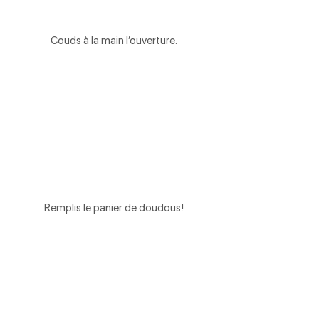
Couds à la main l’ouverture.
Remplis le panier de doudous!