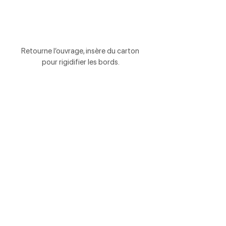
Retourne l’ouvrage, insère du carton 
pour rigidifier les bords.