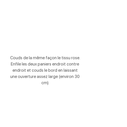
Couds de la même façon le tissu rose. 
Enfile les deux paniers endroit contre 
endroit et couds le bord en laissant 
une ouverture assez large (environ 30 
cm).