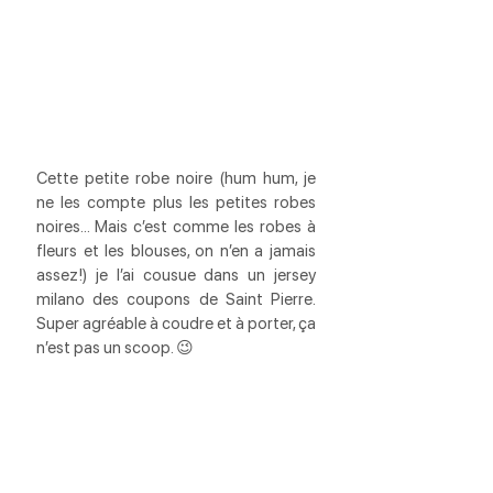
Cette petite robe noire (hum hum, je 
ne les compte plus les petites robes 
noires… Mais c’est comme les robes à 
fleurs et les blouses, on n’en a jamais 
assez!) je l’ai cousue dans un jersey 
milano des coupons de Saint Pierre. 
Super agréable à coudre et à porter, ça 
n’est pas un scoop. 😉