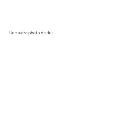
Une autre photo de dos: