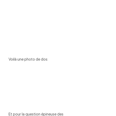
Voilà une photo de dos:
Et pour la question épineuse des 