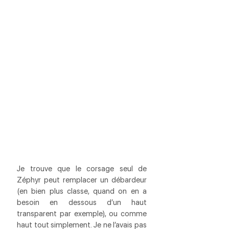
Je trouve que le corsage seul de 
Zéphyr peut remplacer un débardeur 
(en bien plus classe, quand on en a 
besoin en dessous d’un haut 
transparent par exemple), ou comme 
haut tout simplement. Je ne l’avais pas 