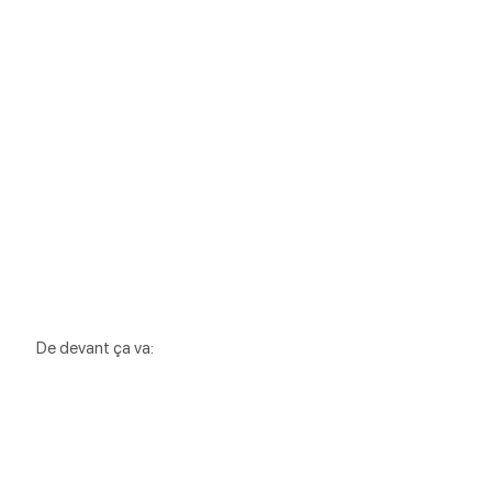
De devant ça va: