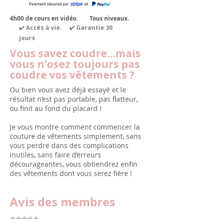
4h00 de cours en vidéo.
Tous niveaux.
✔️ Accès à vie. ✔️ Garantie 30
jours
Vous savez coudre…mais
vous n’osez toujours pas
coudre vos vêtements ?
Ou bien vous avez déjà essayé et le
résultat n’est pas portable, pas flatteur,
ou finit au fond du placard !
Je vous montre comment commencer la
couture de vêtements simplement, sans
vous perdre dans des complications
inutiles, sans faire d’erreurs
décourageantes, vous obtiendrez enfin
des vêtements dont vous serez fière !
Avis des membres
⭐⭐⭐⭐⭐