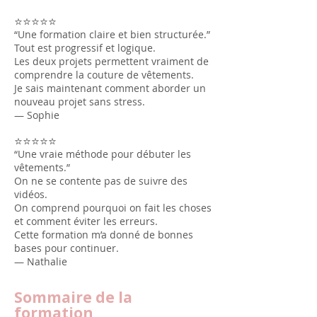
⭐⭐⭐⭐⭐
“Une formation claire et bien structurée.”
Tout est progressif et logique.
Les deux projets permettent vraiment de
comprendre la couture de vêtements.
Je sais maintenant comment aborder un
nouveau projet sans stress.
— Sophie
⭐⭐⭐⭐⭐
“Une vraie méthode pour débuter les
vêtements.”
On ne se contente pas de suivre des
vidéos.
On comprend pourquoi on fait les choses
et comment éviter les erreurs.
Cette formation m’a donné de bonnes
bases pour continuer.
— Nathalie
Sommaire de la
formation