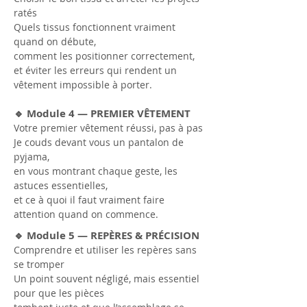
ratés
Quels tissus fonctionnent vraiment
quand on débute,
comment les positionner correctement,
et éviter les erreurs qui rendent un
vêtement impossible à porter.
🔹 Module 4 — PREMIER VÊTEMENT
Votre premier vêtement réussi, pas à pas
Je couds devant vous un pantalon de
pyjama,
en vous montrant chaque geste, les
astuces essentielles,
et ce à quoi il faut vraiment faire
attention quand on commence.
🔹 Module 5 — REPÈRES & PRÉCISION
Comprendre et utiliser les repères sans
se tromper
Un point souvent négligé, mais essentiel
pour que les pièces