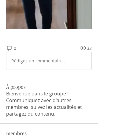
0
32
Rédigez un commentaire...
À propos
Bienvenue dans le groupe !
Communiquez avec d'autres
membres, suivez les actualités et
partagez du contenu.
membres