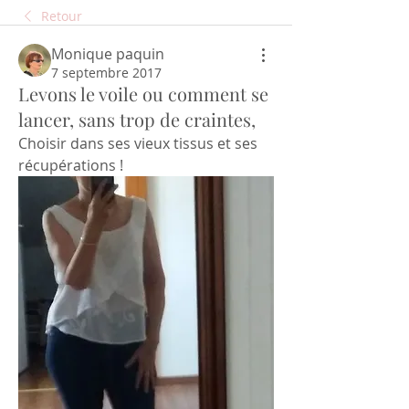
Retour
Monique paquin
7 septembre 2017
Levons le voile ou comment se
lancer, sans trop de craintes,
Choisir dans ses vieux tissus et ses 
récupérations !