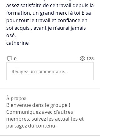
assez satisfaite de ce travail depuis la 
formation, un grand merci à toi Elsa 
pour tout le travail et confiance en 
soi acquis , avant je n'aurai jamais 
osé,
catherine
0
128
Rédigez un commentaire...
À propos
Bienvenue dans le groupe !
Communiquez avec d'autres
membres, suivez les actualités et
partagez du contenu.