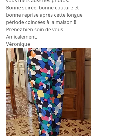
vous mets aussi les photos.
Bonne soirée, bonne couture et 
bonne reprise après cette longue 
période coincées à la maison !!
Prenez bien soin de vous 
Amicalement,
Véronique