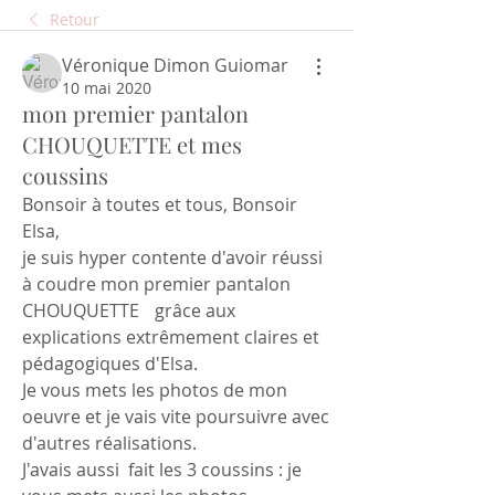
Retour
Véronique Dimon Guiomar
10 mai 2020
mon premier pantalon
CHOUQUETTE et mes
coussins
Bonsoir à toutes et tous, Bonsoir 
Elsa,
je suis hyper contente d'avoir réussi 
à coudre mon premier pantalon 
CHOUQUETTE 	grâce aux 
explications extrêmement claires et 
pédagogiques d'Elsa.
Je vous mets les photos de mon 
oeuvre et je vais vite poursuivre avec 
d'autres réalisations.
J'avais aussi  fait les 3 coussins : je 