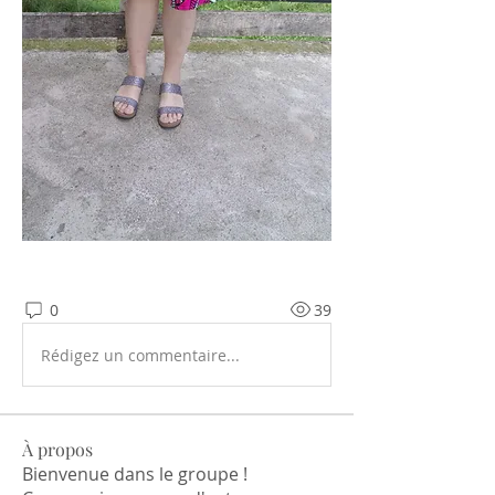
0
39
Rédigez un commentaire...
À propos
Bienvenue dans le groupe !