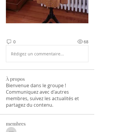
0
68
Rédigez un commentaire...
À propos
Bienvenue dans le groupe !
Communiquez avec d'autres
membres, suivez les actualités et
partagez du contenu.
membres