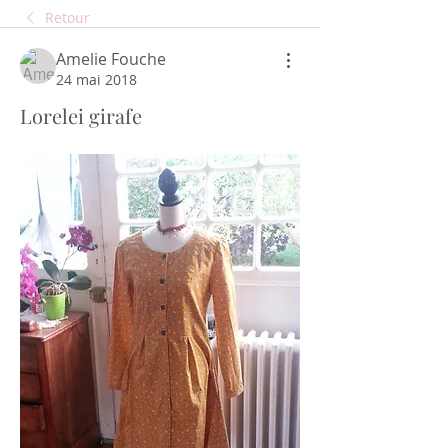
Retour
Amelie Fouche
24 mai 2018
Lorelei girafe