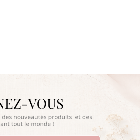
NEZ-VOUS
 des nouveautés produits et des
ant tout le monde !