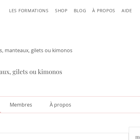
LES FORMATIONS
SHOP
BLOG
À PROPOS
AIDE
s, manteaux, gilets ou kimonos
aux, gilets ou kimonos
Membres
À propos
m