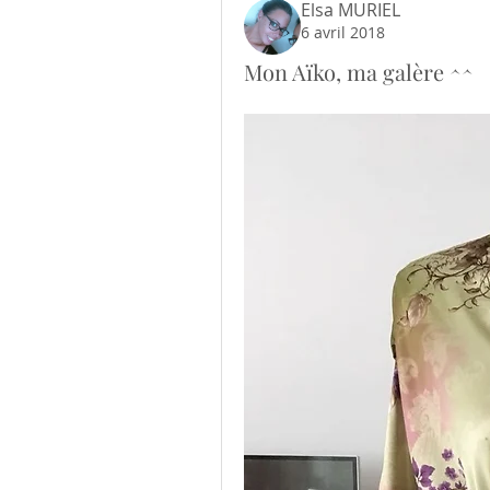
Elsa MURIEL
6 avril 2018
Mon Aïko, ma galère ^^