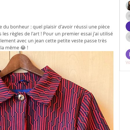
s
 du bonheur : quel plaisir d'avoir réussi une pièce 
 les règles de l'art ! Pour un premier essai j'ai utilisé 
lement avec un jean cette petite veste passe très 
 la même 😂 !
Vo