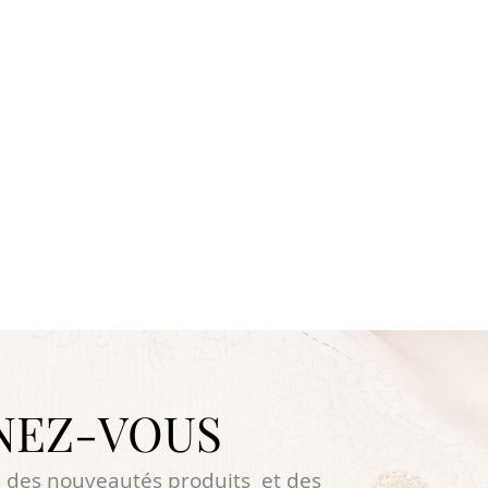
NEZ-VOUS
 des nouveautés produits et des