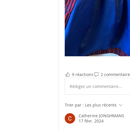
9 réactions
2 commentaire
Rédigez un commentaire...
Trier par :
Les plus récents
Catherine JONGHMANS
17 févr. 2024