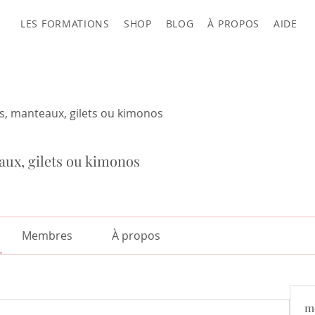
LES FORMATIONS
SHOP
BLOG
À PROPOS
AIDE
s, manteaux, gilets ou kimonos
aux, gilets ou kimonos
Membres
À propos
m