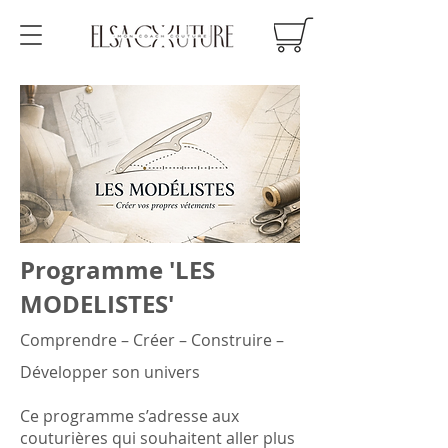
Programme 'LES
MODELISTES'
Comprendre – Créer – Construire –
Développer son univers
Ce programme s’adresse aux
couturières qui souhaitent aller plus