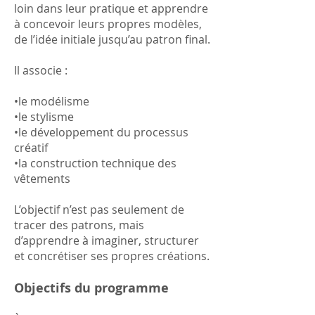
loin dans leur pratique et apprendre
à concevoir leurs propres modèles,
de l’idée initiale jusqu’au patron final.
Il associe :
•le modélisme
•le stylisme
•le développement du processus
créatif
•la construction technique des
vêtements
L’objectif n’est pas seulement de
tracer des patrons, mais
d’apprendre à imaginer, structurer
et concrétiser ses propres créations.
Objectifs du programme