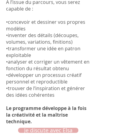
À l’issue du parcours, vous serez
capable de :
•concevoir et dessiner vos propres
modèles
•inventer des détails (découpes,
volumes, variations, finitions)
•transformer une idée en patron
exploitable
•analyser et corriger un vêtement en
fonction du résultat obtenu
•développer un processus créatif
personnel et reproductible
•trouver de l’inspiration et générer
des idées cohérentes
Le programme développe à la fois
la créativité et la maîtrise
technique.
Je discute avec Elsa