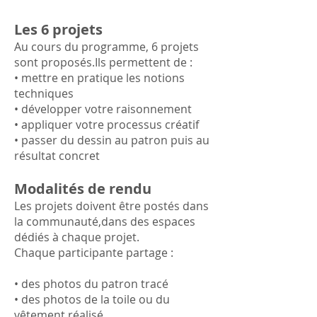
Les 6 projets
Au cours du programme, 6 projets
sont proposés.Ils permettent de :
• mettre en pratique les notions
techniques
• développer votre raisonnement
• appliquer votre processus créatif
• passer du dessin au patron puis au
résultat concret
Modalités de rendu
Les projets doivent être postés dans
la communauté,dans des espaces
dédiés à chaque projet.
Chaque participante partage :
• des photos du patron tracé
• des photos de la toile ou du
vêtement réalisé