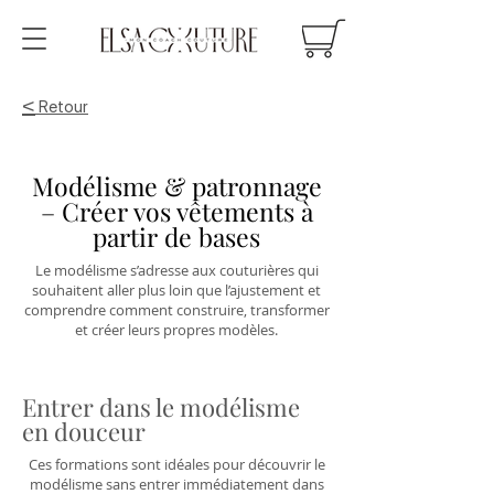
<
Retour
Modélisme & patronnage
– Créer vos vêtements à
partir de bases
Le modélisme s’adresse aux couturières qui
souhaitent aller plus loin que l’ajustement et
comprendre comment construire, transformer
et créer leurs propres modèles.
Entrer dans le modélisme
en douceur
Ces formations sont idéales pour découvrir le
modélisme sans entrer immédiatement dans