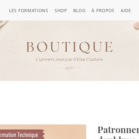
LES FORMATIONS
SHOP
BLOG
À PROPOS
AIDE
Patronner