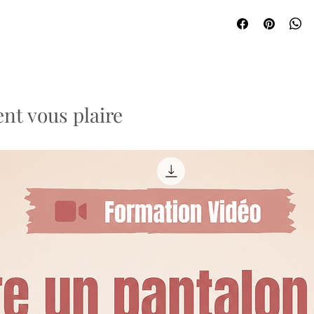
nt vous plaire