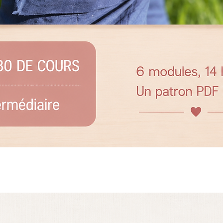
Aperçu rapide