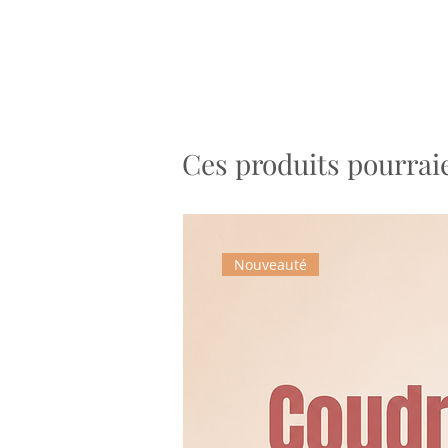
Ces produits pourraie
Nouveauté