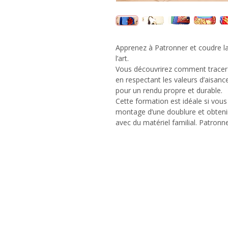
Apprenez à Patronner et coudre la
l’art.
Vous découvrirez comment tracer
en respectant les valeurs d’aisan
pour un rendu propre et durable.
Cette formation est idéale si vou
montage d’une doublure et obtenir
avec du matériel familial. Patronn