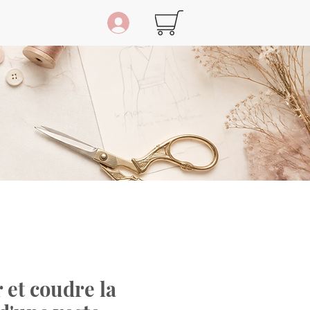
 et coudre la