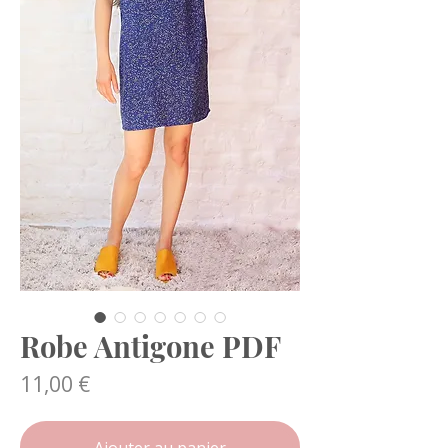
Robe Antigone PDF
Prix
11,00 €