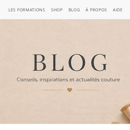
LES FORMATIONS
SHOP
BLOG
À PROPOS
AIDE