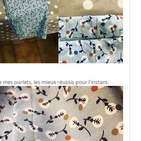
de mes ourlets, les mieux réussis pour l'instant. 