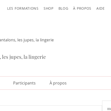
LES FORMATIONS
SHOP
BLOG
À PROPOS
AIDE
ntalons, les jupes, la lingerie
 les jupes, la lingerie
Participants
À propos
m