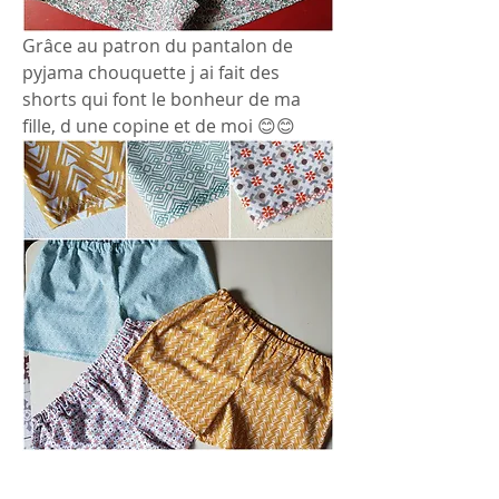
Grâce au patron du pantalon de 
pyjama chouquette j ai fait des 
shorts qui font le bonheur de ma 
fille, d une copine et de moi 😊😊