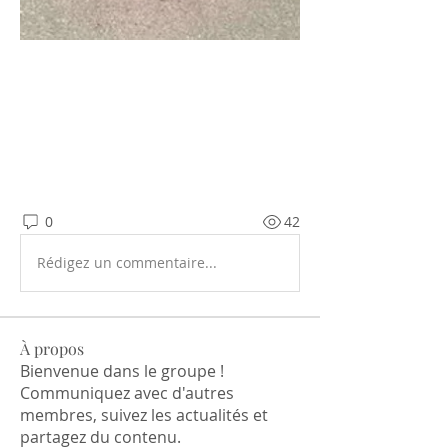
0
42
Rédigez un commentaire...
À propos
Bienvenue dans le groupe !
Communiquez avec d'autres
membres, suivez les actualités et
partagez du contenu.