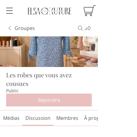
Groupes
Les robes que vous avez
cousues
Public
Rejoindre
Médias
Discussion
Membres
À propos