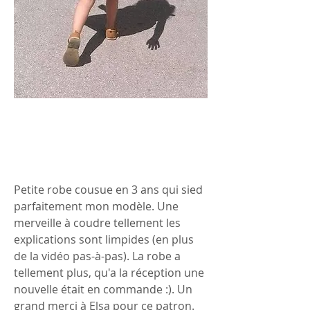
Petite robe cousue en 3 ans qui sied 
parfaitement mon modèle. Une 
merveille à coudre tellement les 
explications sont limpides (en plus 
de la vidéo pas-à-pas). La robe a 
tellement plus, qu'a la réception une 
nouvelle était en commande :). Un 
grand merci à Elsa pour ce patron.