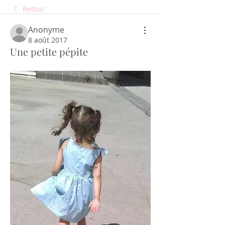
Retour
Anonyme
8 août 2017
Une petite pépite