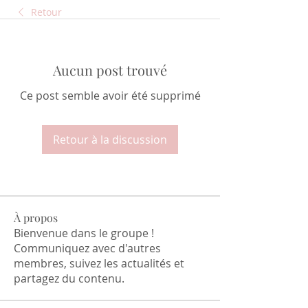
Retour
Aucun post trouvé
Ce post semble avoir été supprimé
Retour à la discussion
À propos
Bienvenue dans le groupe !
Communiquez avec d'autres
membres, suivez les actualités et
partagez du contenu.