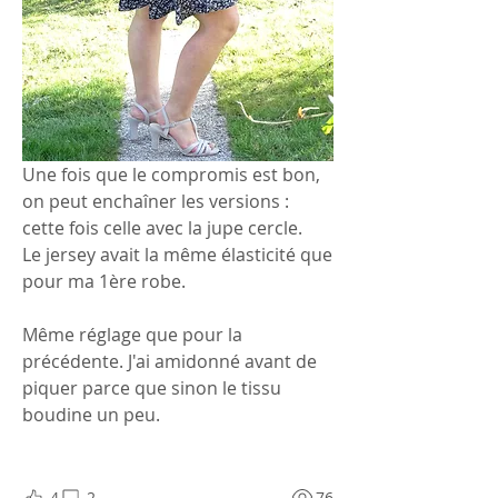
Une fois que le compromis est bon, 
on peut enchaîner les versions : 
cette fois celle avec la jupe cercle.
Le jersey avait la même élasticité que 
pour ma 1ère robe.
Même réglage que pour la 
précédente. J'ai amidonné avant de 
piquer parce que sinon le tissu 
boudine un peu.
4
2
76