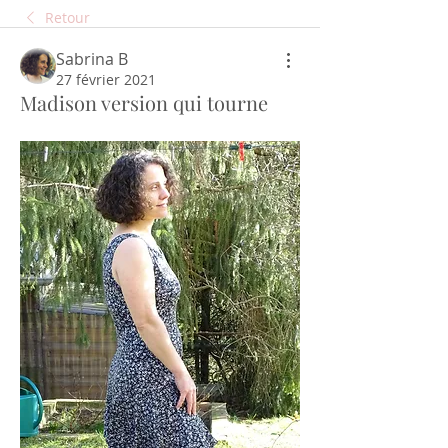
Retour
Sabrina B
27 février 2021
Madison version qui tourne