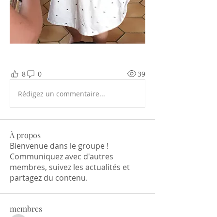
8
0
39
Rédigez un commentaire...
À propos
Bienvenue dans le groupe !
Communiquez avec d'autres
membres, suivez les actualités et
partagez du contenu.
membres