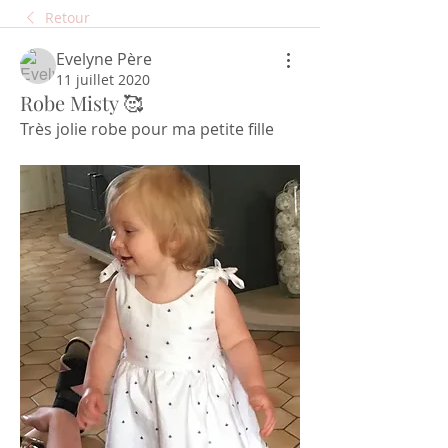
Retour
Evelyne Père
11 juillet 2020
Robe Misty 🥰
Très jolie robe pour ma petite fille