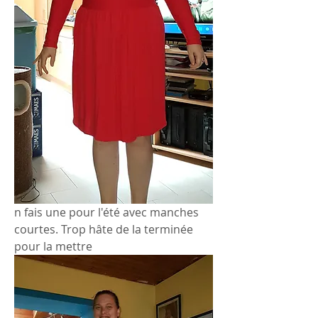
n fais une pour l'été avec manches 
courtes. Trop hâte de la terminée 
pour la mettre