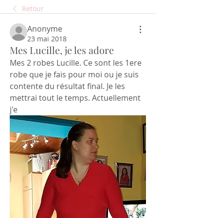
Retour
Anonyme
23 mai 2018
Mes Lucille, je les adore
Mes 2 robes Lucille. Ce sont les 1ere 
robe que je fais pour moi ou je suis 
contente du résultat final. Je les 
mettrai tout le temps. Actuellement 
j'e