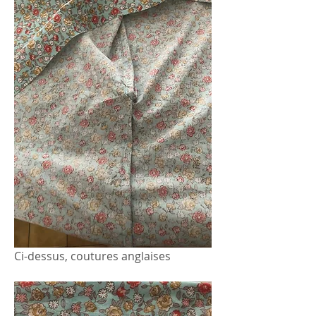
Ci-dessus, coutures anglaises