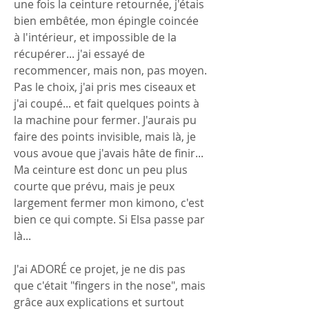
une fois la ceinture retournée, j'étais 
bien embêtée, mon épingle coincée 
à l'intérieur, et impossible de la 
récupérer... j'ai essayé de 
recommencer, mais non, pas moyen. 
Pas le choix, j'ai pris mes ciseaux et 
j'ai coupé... et fait quelques points à 
la machine pour fermer. J'aurais pu 
faire des points invisible, mais là, je 
vous avoue que j'avais hâte de finir... 
Ma ceinture est donc un peu plus 
courte que prévu, mais je peux 
largement fermer mon kimono, c'est 
bien ce qui compte. Si Elsa passe par 
là...
J'ai ADORÉ ce projet, je ne dis pas 
que c'était "fingers in the nose", mais 
grâce aux explications et surtout 