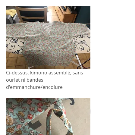
Ci-dessus, kimono assemblé, sans 
ourlet ni bandes 
d'emmanchure/encolure