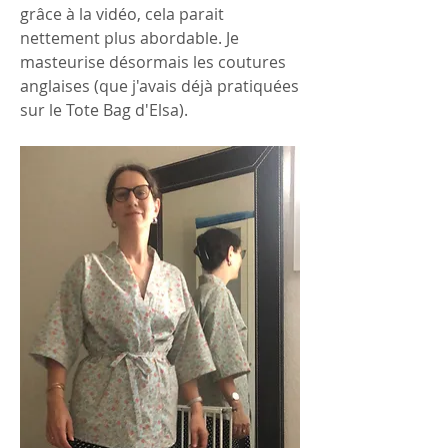
grâce à la vidéo, cela parait 
nettement plus abordable. Je 
masteurise désormais les coutures 
anglaises (que j'avais déjà pratiquées 
sur le Tote Bag d'Elsa). 