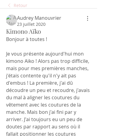
Retour
Audrey Manouvrier
23 juillet 2020
Kimono Aïko
Bonjour à toutes !
Je vous présente aujourd'hui mon 
kimono Aïko ! Alors pas trop difficile, 
mais pour mes premières manches, 
j'étais contente qu'il n'y ait pas 
d'embus ! La première, j'ai dû 
découdre un peu et recoudre, j'avais 
du mal à aligner les coutures du 
vêtement avec les coutures de la 
manche. Mais bon j'ai fini par y 
arriver. J'ai toujours eu un peu de 
doutes par rapport au sens où il 
fallait positionner les coutures 