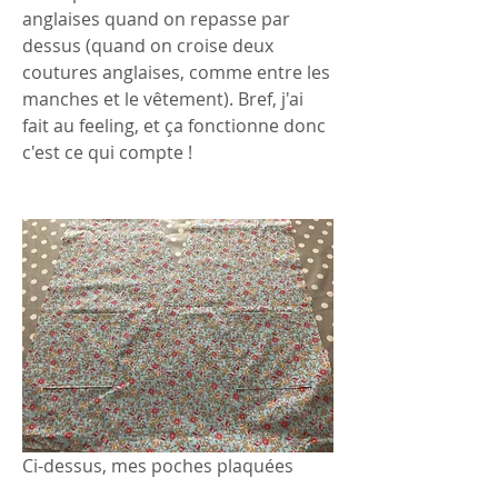
anglaises quand on repasse par 
dessus (quand on croise deux 
coutures anglaises, comme entre les 
manches et le vêtement). Bref, j'ai 
fait au feeling, et ça fonctionne donc 
c'est ce qui compte !
Ci-dessus, mes poches plaquées