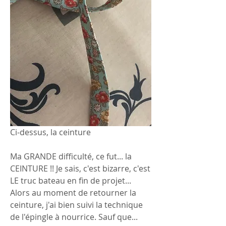
Ci-dessus, la ceinture
Ma GRANDE difficulté, ce fut... la 
CEINTURE !! Je sais, c'est bizarre, c'est 
LE truc bateau en fin de projet... 
Alors au moment de retourner la 
ceinture, j'ai bien suivi la technique 
de l'épingle à nourrice. Sauf que... 