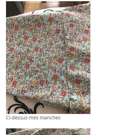
Ci-dessus mes manches