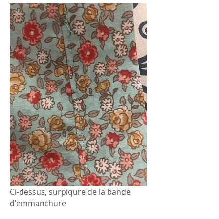
Ci-dessus, surpiqure de la bande 
d'emmanchure