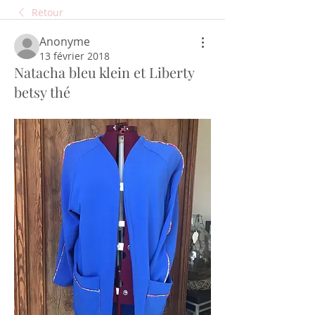
Retour
Anonyme
13 février 2018
Natacha bleu klein et Liberty
betsy thé