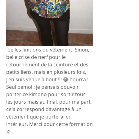
 belles finitions du vêtement. Sinon, 
belle crise de nerf pour le 
retournement de la ceinture et des 
petits liens, mais en plusieurs fois, 
j'en suis venue à bout !!! 😁 hourra ! 
Seul bémol : je pensais pouvoir 
porter ce kimono pour sortir tous 
les jours mais au final, pour ma part, 
cela correspond davantage à un 
vêtement que je porterai en 
intérieur. Merci pour cette formation 
☺