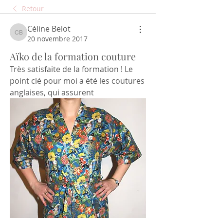
Retour
Céline Belot
Céline Belot
20 novembre 2017
Aïko de la formation couture
Très satisfaite de la formation ! Le 
point clé pour moi a été les coutures 
anglaises, qui assurent 