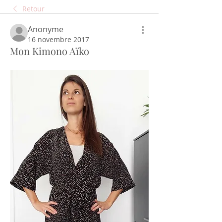
Retour
Anonyme
16 novembre 2017
Mon Kimono Aïko