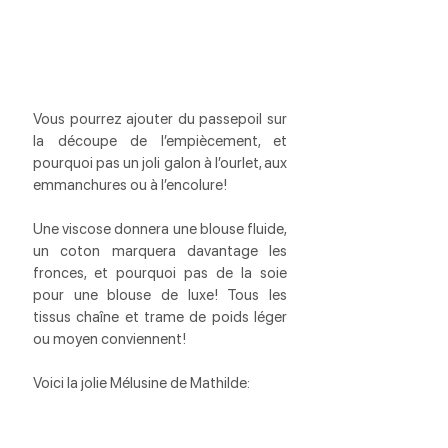
Vous pourrez ajouter du passepoil sur 
la découpe de l’empiècement, et 
pourquoi pas un joli galon à l’ourlet, aux 
emmanchures ou à l’encolure! 
Une viscose donnera une blouse fluide, 
un coton marquera davantage les 
fronces, et pourquoi pas de la soie 
pour une blouse de luxe! Tous les 
tissus chaîne et trame de poids léger 
ou moyen conviennent!
Voici la jolie Mélusine de Mathilde: