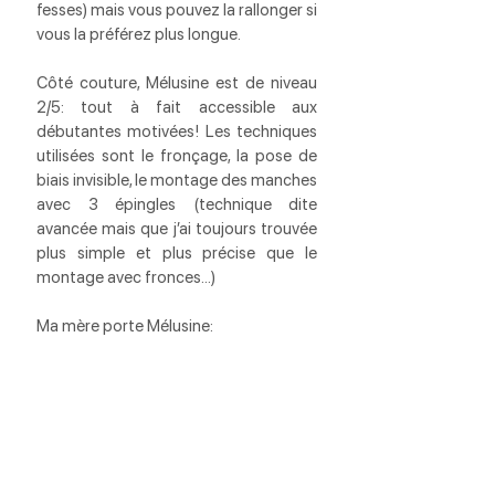
fesses) mais vous pouvez la rallonger si 
vous la préférez plus longue. 
Côté couture, Mélusine est de niveau 
2/5: tout à fait accessible aux 
débutantes motivées! Les techniques 
utilisées sont le fronçage, la pose de 
biais invisible, le montage des manches 
avec 3 épingles (technique dite 
avancée mais que j’ai toujours trouvée 
plus simple et plus précise que le 
montage avec fronces…)
Ma mère porte Mélusine: