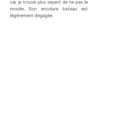
car je trouve plus seyant de ne pas le 
mouler, Son encolure bateau est 
légèrement dégagée.