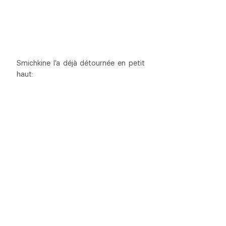
Smichkine l’a déjà détournée en petit 
haut: