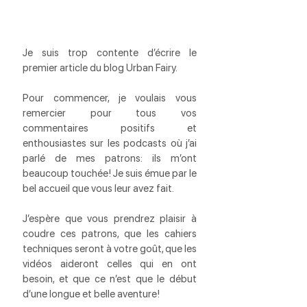
Je suis trop contente d’écrire le 
premier article du blog Urban Fairy.
Pour commencer, je voulais vous 
remercier pour tous vos 
commentaires positifs et 
enthousiastes sur les podcasts où j’ai 
parlé de mes patrons: ils m’ont 
beaucoup touchée! Je suis émue par le 
bel accueil que vous leur avez fait.
J’espère que vous prendrez plaisir à 
coudre ces patrons, que les cahiers 
techniques seront à votre goût, que les 
vidéos aideront celles qui en ont 
besoin, et que ce n’est que le début 
d’une longue et belle aventure!