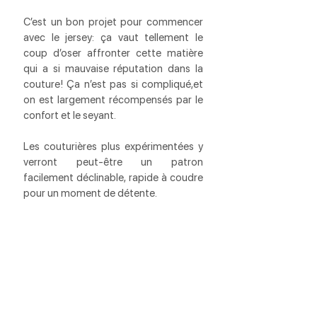
C’est un bon projet pour commencer 
avec le jersey: ça vaut tellement le 
coup d’oser affronter cette matière 
qui a si mauvaise réputation dans la 
couture! Ça n’est pas si compliqué,et 
on est largement récompensés par le 
confort et le seyant.
Les couturières plus expérimentées y 
verront peut-être un patron 
facilement déclinable, rapide à coudre 
pour un moment de détente. 