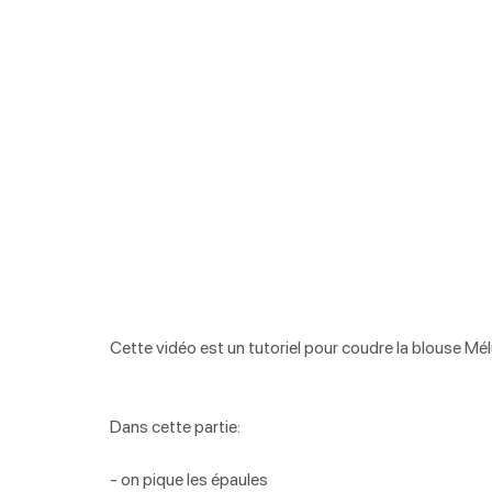
Cette vidéo est un tutoriel pour coudre la blouse Mél
Dans cette partie:
- on pique les épaules