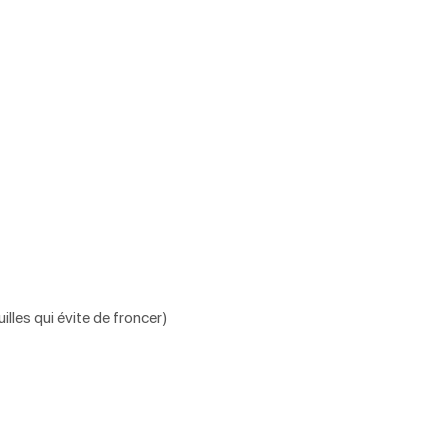
lles qui évite de froncer)