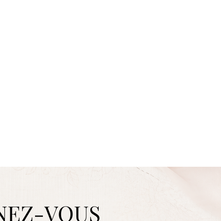
NEZ-VOUS