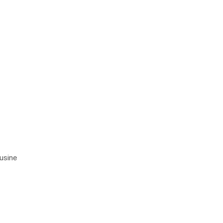
usine 