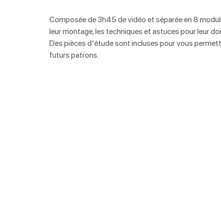
Composée de 3h45 de vidéo et séparée en 8 modules,
leur montage, les techniques et astuces pour leur do
Des pièces d'étude sont incluses pour vous permettre 
futurs patrons.