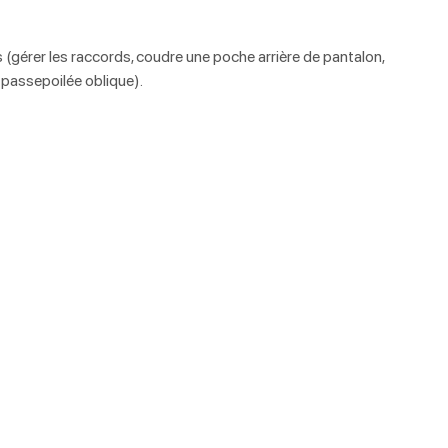
gérer les raccords, coudre une poche arrière de pantalon, 
passepoilée oblique).