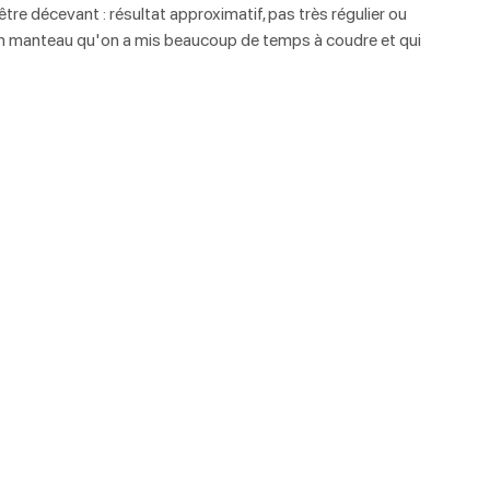
être décevant : résultat approximatif, pas très régulier ou 
un manteau qu'on a mis beaucoup de temps à coudre et qui 