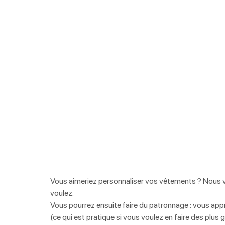
Vous aimeriez personnaliser vos vêtements ? Nous 
voulez. 
Vous pourrez ensuite faire du patronnage : vous app
(ce qui est pratique si vous voulez en faire des plus