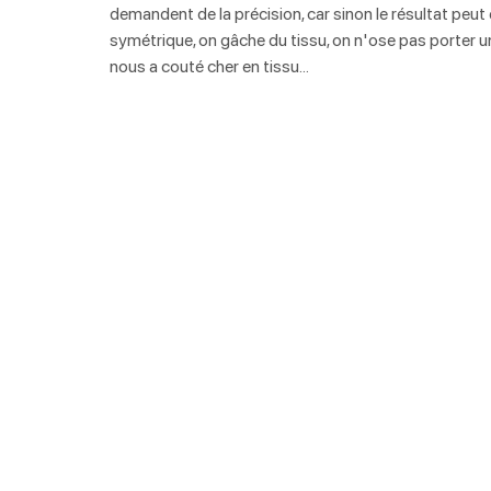
demandent de la précision, car sinon le résultat peut 
symétrique, on gâche du tissu, on n'ose pas porter 
nous a couté cher en tissu…