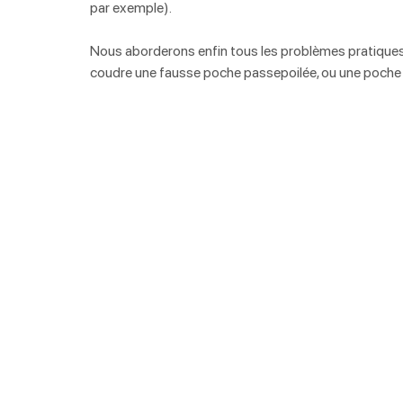
par exemple). 
Nous aborderons enfin tous les problèmes pratiques (
coudre une fausse poche passepoilée, ou une poche 