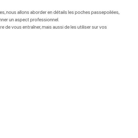
 nous allons aborder en détails les poches passepoilées, 
nner un aspect professionnel. 
de vous entraîner, mais aussi de les utiliser sur vos 