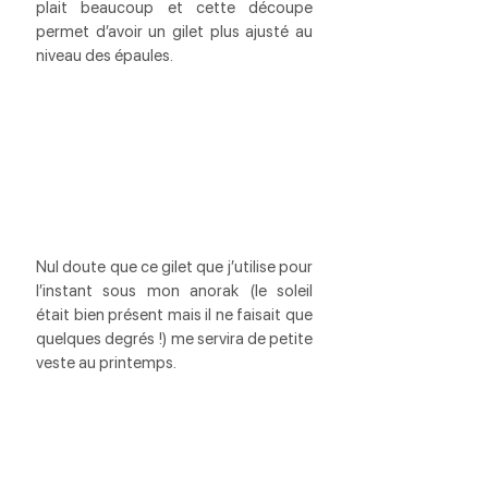
plait beaucoup et cette découpe 
permet d’avoir un gilet plus ajusté au 
niveau des épaules.
Nul doute que ce gilet que j’utilise pour 
l’instant sous mon anorak (le soleil 
était bien présent mais il ne faisait que 
quelques degrés !) me servira de petite 
veste au printemps.