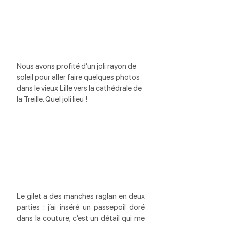
Nous avons profité d’un joli rayon de 
soleil pour aller faire quelques photos 
dans le vieux Lille vers la cathédrale de 
la Treille. Quel joli lieu !
Le gilet a des manches raglan en deux 
parties : j’ai inséré un passepoil doré 
dans la couture, c’est un détail qui me 