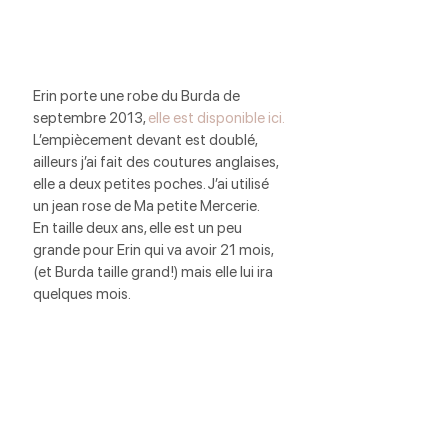
Erin porte une robe du Burda de 
septembre 2013, 
elle est disponible ici.
L’empiècement devant est doublé, 
ailleurs j’ai fait des coutures anglaises, 
elle a deux petites poches. J’ai utilisé 
un jean rose de Ma petite Mercerie.
En taille deux ans, elle est un peu 
grande pour Erin qui va avoir 21 mois, 
(et Burda taille grand!) mais elle lui ira 
quelques mois.