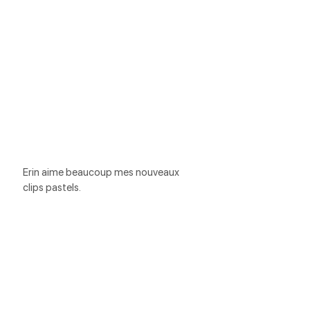
Erin aime beaucoup mes nouveaux 
clips pastels.