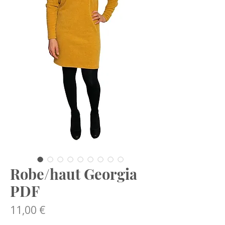
Robe/haut Georgia
PDF
Prix
11,00 €