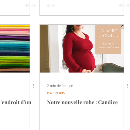
2 min de lecture
PATRONS
l'endroit d'un
Notre nouvelle robe : Candice