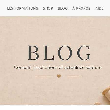
LES FORMATIONS
SHOP
BLOG
À PROPOS
AIDE