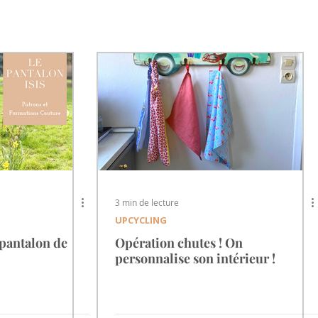
3 min de lecture
UPCYCLING
 pantalon de
Opération chutes ! On
personnalise son intérieur !