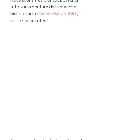
tuto sur la couture de la manche 
bishop sur la 
chaîne Elsa Couture
, 
restez connectés !