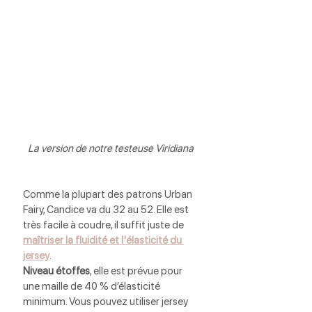
La version de notre testeuse Viridiana 
Comme la plupart des patrons Urban 
Fairy, Candice va du 32 au 52. Elle est 
très facile à coudre, il suffit juste de 
maîtriser la fluidité et l'élasticité du 
jersey
.
Niveau étoffes
, elle est prévue pour 
une maille de 40 % d’élasticité 
minimum. Vous pouvez utiliser jersey 