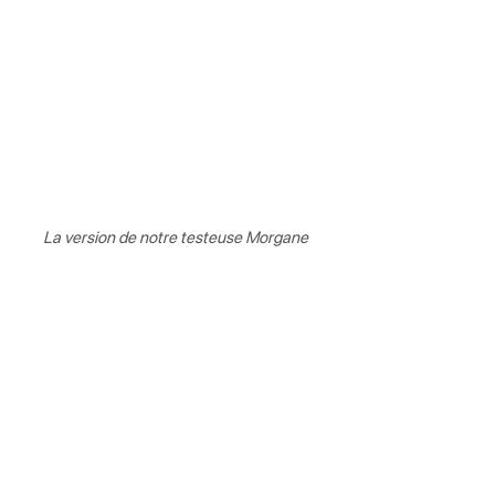
La version de notre testeuse Morgane 