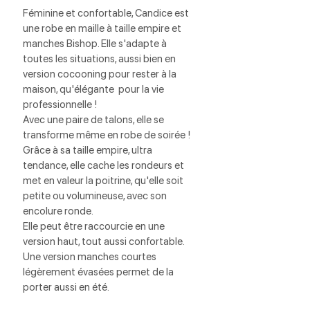
Féminine et confortable, Candice est 
une robe en maille à taille empire et 
manches Bishop. Elle s'adapte à 
toutes les situations, aussi bien en 
version cocooning pour rester à la 
maison, qu'élégante  pour la vie 
professionnelle !
Avec une paire de talons, elle se 
transforme même en robe de soirée ! 
Grâce à sa taille empire, ultra 
tendance, elle cache les rondeurs et 
met en valeur la poitrine, qu'elle soit 
petite ou volumineuse, avec son 
encolure ronde. 
Elle peut être raccourcie en une 
version haut, tout aussi confortable. 
Une version manches courtes 
légèrement évasées permet de la 
porter aussi en été.