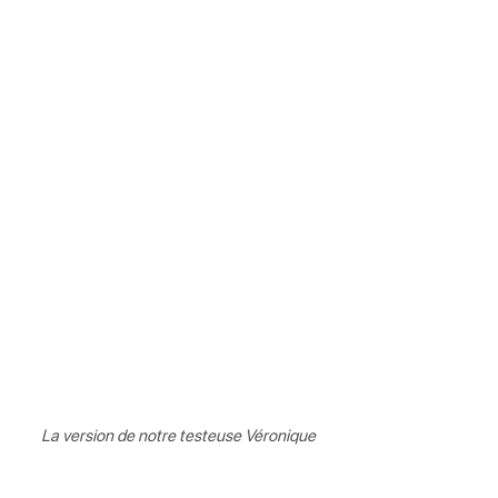
La version de notre testeuse Véronique 