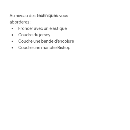
Au niveau des 
techniques
, vous 
aborderez :
Froncer avec un élastique
Coudre du jersey
Coudre une bande d’encolure
Coudre une manche Bishop