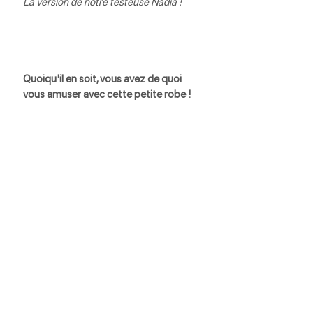
La version de notre testeuse Nadia !
Quoiqu'il en soit, vous avez de quoi 
vous amuser avec cette petite robe ! 