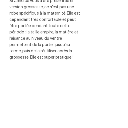
Si Candice vous a été présentée en 
version grossesse, ce n’est pas une 
robe spécifique à la maternité. Elle est 
cependant très confortable et peut 
être portée pendant toute cette 
période : la taille empire, la matière et 
l’aisance au niveau du ventre 
permettent de la porter jusqu’au 
terme, puis de la réutiliser après la 
grossesse. Elle est super pratique !