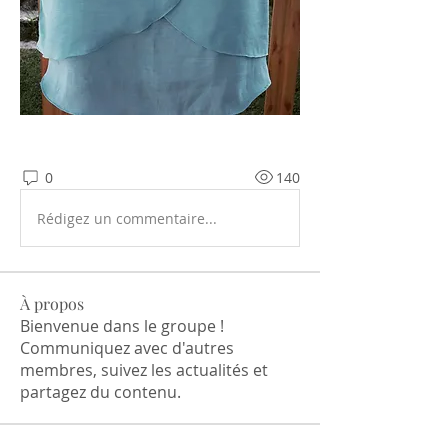
0
140
Rédigez un commentaire...
À propos
Bienvenue dans le groupe !
Communiquez avec d'autres
membres, suivez les actualités et
partagez du contenu.