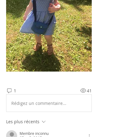
1
41
Rédigez un commentaire...
Les plus récents
Membre inconnu