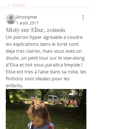
Retour
Anonyme
1 août 2017
Misty sur Elise, 20mois
Un patron hyper agreable a coudre  
les explications dans le livret sont 
deja tres claires, mais vous avez un 
doute, un petit tour sur le sew along 
d'Elsa et toit vous paraitra limpide ! 
Elise est tres a l'aise dans sa robe, les 
finitions sont ideales pour les 
enfants.