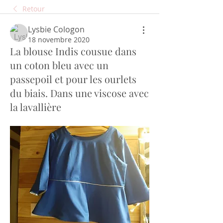
Retour
Lysbie Cologon
18 novembre 2020
La blouse Indis cousue dans
un coton bleu avec un
passepoil et pour les ourlets
du biais. Dans une viscose avec
la lavallière