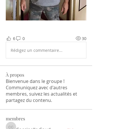
6
0
30
Rédigez un commentaire...
À propos
Bienvenue dans le groupe !
Communiquez avec d'autres
membres, suivez les actualités et
partagez du contenu.
membres