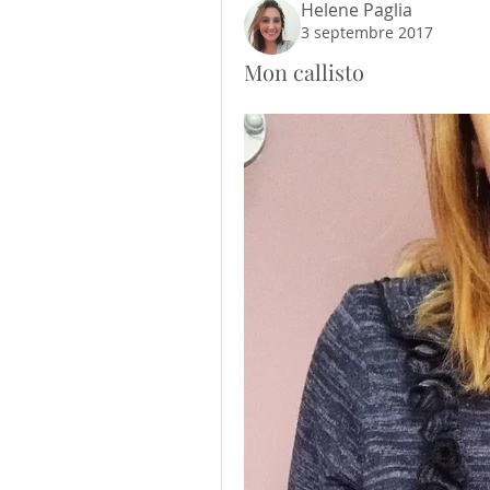
Helene Paglia
3 septembre 2017
Mon callisto