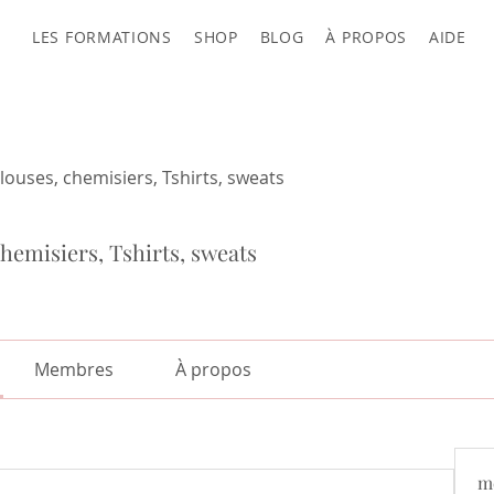
LES FORMATIONS
SHOP
BLOG
À PROPOS
AIDE
louses, chemisiers, Tshirts, sweats
hemisiers, Tshirts, sweats
Membres
À propos
m