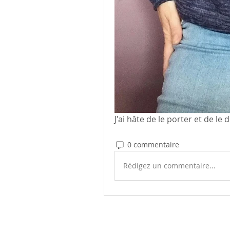
J'ai hâte de le porter et de le 
0 commentaire
Rédigez un commentaire...