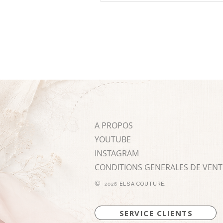
A PROPOS
YOUTUBE
INSTAGRAM
CONDITIONS GENERALES DE VENT
©
ELSA COUTURE
2026
.
SERVICE CLIENTS