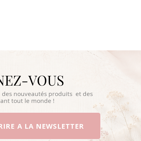
NEZ-VOUS
 des nouveautés produits et des
ant tout le monde !
RIRE A LA NEWSLETTER