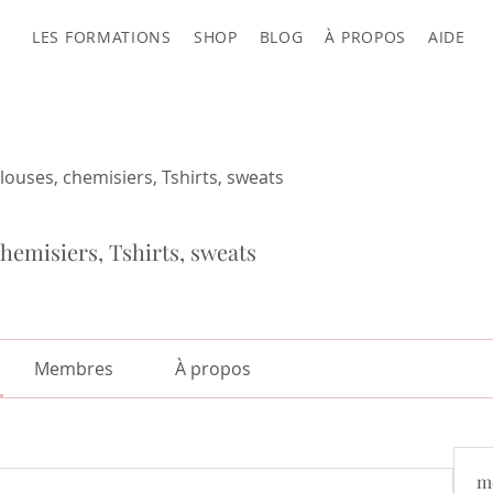
LES FORMATIONS
SHOP
BLOG
À PROPOS
AIDE
louses, chemisiers, Tshirts, sweats
hemisiers, Tshirts, sweats
Membres
À propos
m