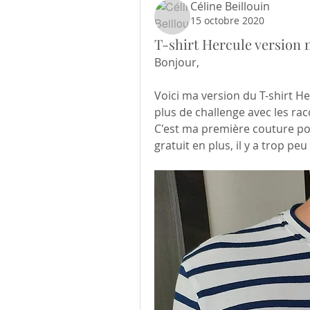
Céline Beillouin
15 octobre 2020
T-shirt Hercule version 
Bonjour, 
Voici ma version du T-shirt He
plus de challenge avec les racco
C'est ma première couture po
gratuit en plus, il y a trop p