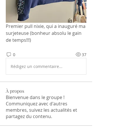
Premier pull nixie, qui a inauguré ma 
surjeteuse (bonheur absolu le gain 
de temps!!!)  
0
37
Rédigez un commentaire...
À propos
Bienvenue dans le groupe !
Communiquez avec d'autres
membres, suivez les actualités et
partagez du contenu.