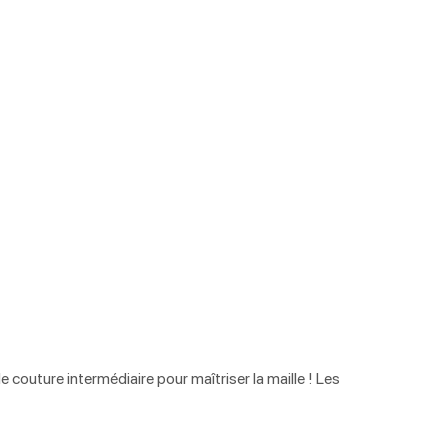
 couture intermédiaire pour maîtriser la maille ! Les 