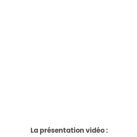
La présentation vidéo : 