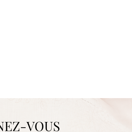
NEZ-VOUS