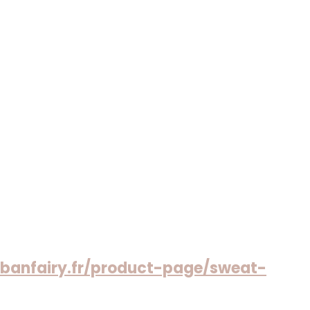
rbanfairy.fr/product-page/sweat-